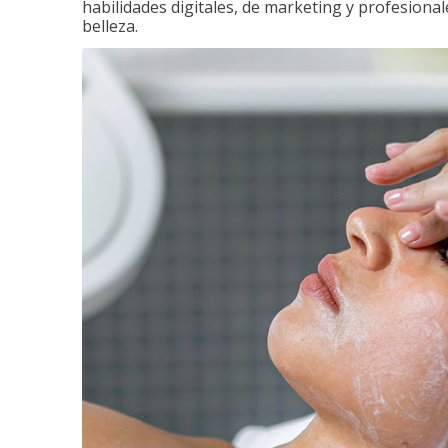
habilidades digitales, de marketing y profesionale
belleza.