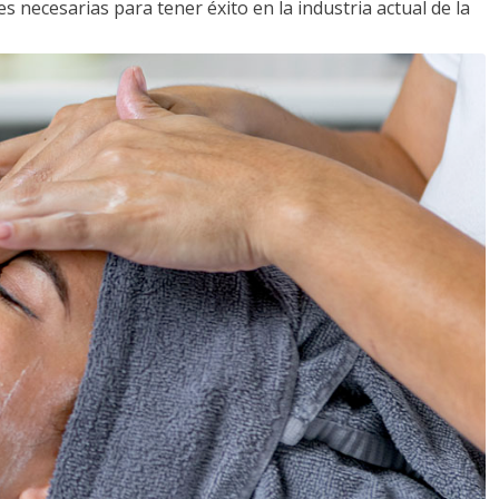
s necesarias para tener éxito en la industria actual de la