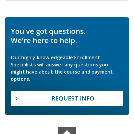
You've got questions.
We're here to help.
Our highly knowledgeable Enrollment
Specialists will answer any questions you
might have about the course and payment
options.
REQUEST INFO