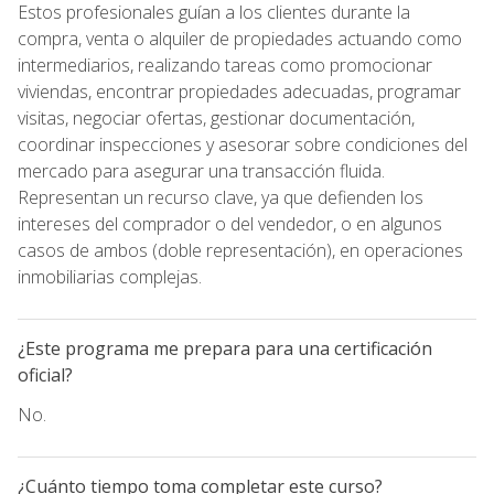
Estos profesionales guían a los clientes durante la
compra, venta o alquiler de propiedades actuando como
intermediarios, realizando tareas como promocionar
viviendas, encontrar propiedades adecuadas, programar
visitas, negociar ofertas, gestionar documentación,
coordinar inspecciones y asesorar sobre condiciones del
mercado para asegurar una transacción fluida.
Representan un recurso clave, ya que defienden los
intereses del comprador o del vendedor, o en algunos
casos de ambos (doble representación), en operaciones
inmobiliarias complejas.
¿Este programa me prepara para una certificación
oficial?
No.
¿Cuánto tiempo toma completar este curso?