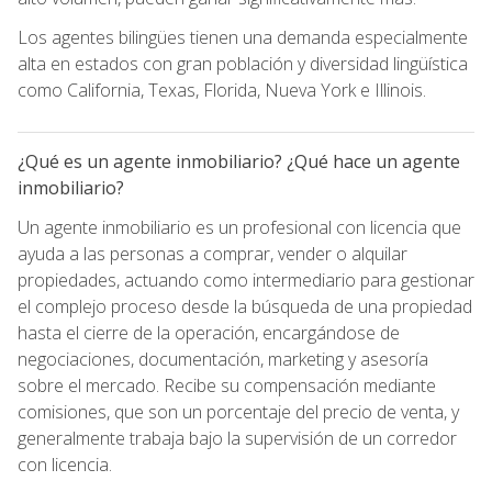
Los agentes bilingües tienen una demanda especialmente
alta en estados con gran población y diversidad lingüística
como California, Texas, Florida, Nueva York e Illinois.
¿Qué es un agente inmobiliario? ¿Qué hace un agente
inmobiliario?
Un agente inmobiliario es un profesional con licencia que
ayuda a las personas a comprar, vender o alquilar
propiedades, actuando como intermediario para gestionar
el complejo proceso desde la búsqueda de una propiedad
hasta el cierre de la operación, encargándose de
negociaciones, documentación, marketing y asesoría
sobre el mercado. Recibe su compensación mediante
comisiones, que son un porcentaje del precio de venta, y
generalmente trabaja bajo la supervisión de un corredor
con licencia.