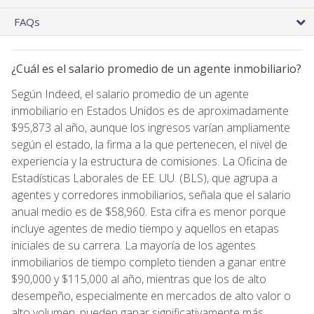
FAQs
¿Cuál es el salario promedio de un agente inmobiliario?
Según Indeed, el salario promedio de un agente
inmobiliario en Estados Unidos es de aproximadamente
$95,873 al año, aunque los ingresos varían ampliamente
según el estado, la firma a la que pertenecen, el nivel de
experiencia y la estructura de comisiones. La Oficina de
Estadísticas Laborales de EE. UU. (BLS), que agrupa a
agentes y corredores inmobiliarios, señala que el salario
anual medio es de $58,960. Esta cifra es menor porque
incluye agentes de medio tiempo y aquellos en etapas
iniciales de su carrera. La mayoría de los agentes
inmobiliarios de tiempo completo tienden a ganar entre
$90,000 y $115,000 al año, mientras que los de alto
desempeño, especialmente en mercados de alto valor o
alto volumen, pueden ganar significativamente más.