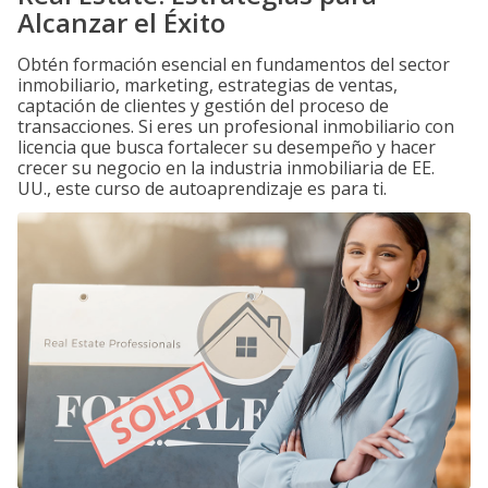
Alcanzar el Éxito
Obtén formación esencial en fundamentos del sector
inmobiliario, marketing, estrategias de ventas,
captación de clientes y gestión del proceso de
transacciones. Si eres un profesional inmobiliario con
licencia que busca fortalecer su desempeño y hacer
crecer su negocio en la industria inmobiliaria de EE.
UU., este curso de autoaprendizaje es para ti.