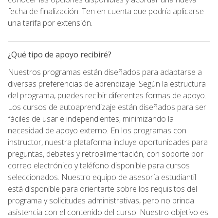
fecha de finalización. Ten en cuenta que podría aplicarse
una tarifa por extensión.
¿Qué tipo de apoyo recibiré?
Nuestros programas están diseñados para adaptarse a
diversas preferencias de aprendizaje. Según la estructura
del programa, puedes recibir diferentes formas de apoyo.
Los cursos de autoaprendizaje están diseñados para ser
fáciles de usar e independientes, minimizando la
necesidad de apoyo externo. En los programas con
instructor, nuestra plataforma incluye oportunidades para
preguntas, debates y retroalimentación, con soporte por
correo electrónico y teléfono disponible para cursos
seleccionados. Nuestro equipo de asesoría estudiantil
está disponible para orientarte sobre los requisitos del
programa y solicitudes administrativas, pero no brinda
asistencia con el contenido del curso. Nuestro objetivo es