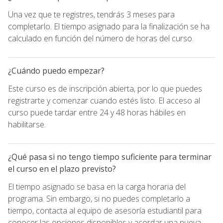
Una vez que te registres, tendrás 3 meses para
completarlo. El tiempo asignado para la finalización se ha
calculado en función del número de horas del curso.
¿Cuándo puedo empezar?
Este curso es de inscripción abierta, por lo que puedes
registrarte y comenzar cuando estés listo. El acceso al
curso puede tardar entre 24 y 48 horas hábiles en
habilitarse.
¿Qué pasa si no tengo tiempo suficiente para terminar
el curso en el plazo previsto?
El tiempo asignado se basa en la carga horaria del
programa. Sin embargo, si no puedes completarlo a
tiempo, contacta al equipo de asesoría estudiantil para
conocer las opciones disponibles y acordar una nueva