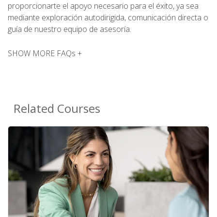
proporcionarte el apoyo necesario para el éxito, ya sea
mediante exploración autodirigida, comunicación directa o
guía de nuestro equipo de asesoría.
SHOW MORE FAQs +
Related Courses