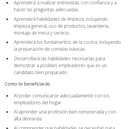
Aprenderá a realizar entrevistas con confianza y a
hacer las preguntas adecuadas.
Aprenderá habilidades de limpieza, incluyendo
limpieza general, uso de productos, lavandería,
montaje de mesa y servicio.
Aprenderá los fundamentos de la cocina, incluyendo
la preparación de comidas básicas.
Desarrollará las habilidades necesarias para
demostrar a posibles empleadores que es un
candidato bien preparado.
Como te beneficiarás
Al poder comunicarse adecuadamente con los
empleadores del hogar.
Al aprender una profesión bien remunerada y con
alta demanda.
Al comprender qué habilidades se necesitan para