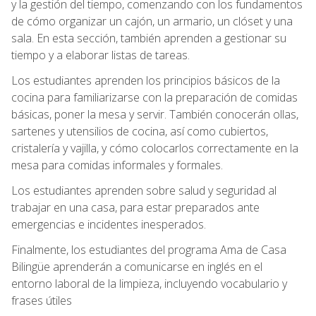
y la gestión del tiempo, comenzando con los fundamentos
de cómo organizar un cajón, un armario, un clóset y una
sala. En esta sección, también aprenden a gestionar su
tiempo y a elaborar listas de tareas.
Los estudiantes aprenden los principios básicos de la
cocina para familiarizarse con la preparación de comidas
básicas, poner la mesa y servir. También conocerán ollas,
sartenes y utensilios de cocina, así como cubiertos,
cristalería y vajilla, y cómo colocarlos correctamente en la
mesa para comidas informales y formales.
Los estudiantes aprenden sobre salud y seguridad al
trabajar en una casa, para estar preparados ante
emergencias e incidentes inesperados.
Finalmente, los estudiantes del programa Ama de Casa
Bilingüe aprenderán a comunicarse en inglés en el
entorno laboral de la limpieza, incluyendo vocabulario y
frases útiles