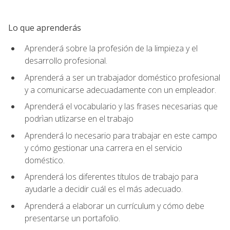
Lo que aprenderás
Aprenderá sobre la profesión de la limpieza y el
desarrollo profesional.
Aprenderá a ser un trabajador doméstico profesional
y a comunicarse adecuadamente con un empleador.
Aprenderá el vocabulario y las frases necesarias que
podrìan utlizarse en el trabajo
Aprenderá lo necesario para trabajar en este campo
y cómo gestionar una carrera en el servicio
doméstico.
Aprenderá los diferentes títulos de trabajo para
ayudarle a decidir cuál es el más adecuado.
Aprenderá a elaborar un currículum y cómo debe
presentarse un portafolio.