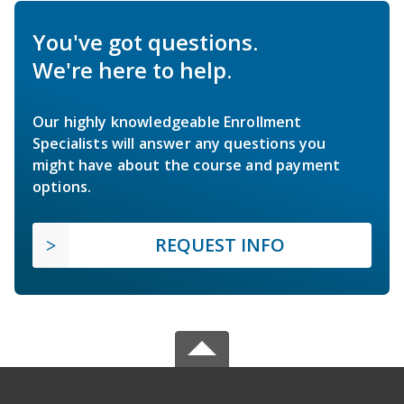
You've got questions.
We're here to help.
Our highly knowledgeable Enrollment
Specialists will answer any questions you
might have about the course and payment
options.
REQUEST INFO