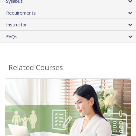
Syllabus
Requirements
Instructor
FAQs
Related Courses