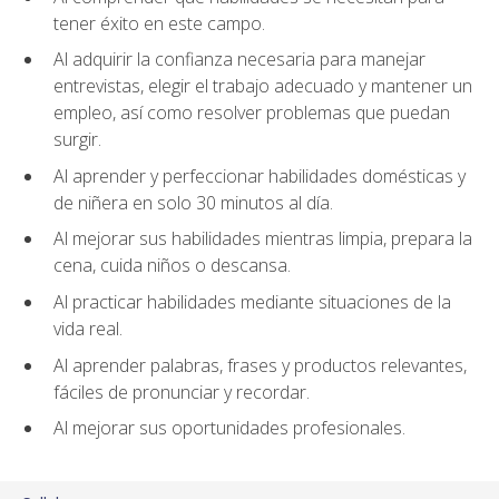
tener éxito en este campo.
Al adquirir la confianza necesaria para manejar
entrevistas, elegir el trabajo adecuado y mantener un
empleo, así como resolver problemas que puedan
surgir.
Al aprender y perfeccionar habilidades domésticas y
de niñera en solo 30 minutos al día.
Al mejorar sus habilidades mientras limpia, prepara la
cena, cuida niños o descansa.
Al practicar habilidades mediante situaciones de la
vida real.
Al aprender palabras, frases y productos relevantes,
fáciles de pronunciar y recordar.
Al mejorar sus oportunidades profesionales.