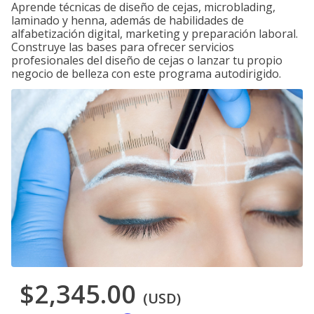
Aprende técnicas de diseño de cejas, microblading,
laminado y henna, además de habilidades de
alfabetización digital, marketing y preparación laboral.
Construye las bases para ofrecer servicios
profesionales del diseño de cejas o lanzar tu propio
negocio de belleza con este programa autodirigido.
$2,345.00
(USD)