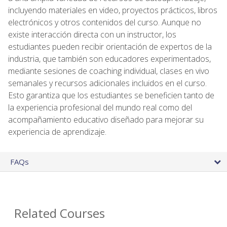
incluyendo materiales en video, proyectos prácticos, libros
electrónicos y otros contenidos del curso. Aunque no
existe interacción directa con un instructor, los
estudiantes pueden recibir orientación de expertos de la
industria, que también son educadores experimentados,
mediante sesiones de coaching individual, clases en vivo
semanales y recursos adicionales incluidos en el curso.
Esto garantiza que los estudiantes se beneficien tanto de
la experiencia profesional del mundo real como del
acompañamiento educativo diseñado para mejorar su
experiencia de aprendizaje.
FAQs
Related Courses