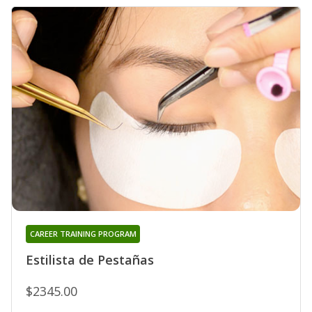
CAREER TRAINING PROGRAM
Estilista de Pestañas
$2345.00