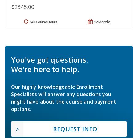
$2345.00
248 Course Hours
12 Months
You've got questions.
We're here to help.
Our highly knowledgeable Enrollment
Specialists will answer any questions you
might have about the course and payment
options.
REQUEST INFO