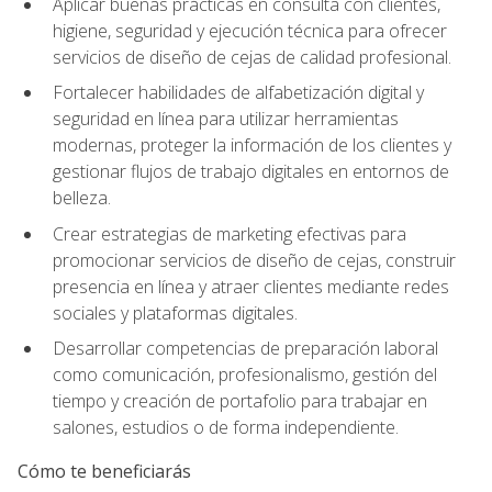
Aplicar buenas prácticas en consulta con clientes,
higiene, seguridad y ejecución técnica para ofrecer
servicios de diseño de cejas de calidad profesional.
Fortalecer habilidades de alfabetización digital y
seguridad en línea para utilizar herramientas
modernas, proteger la información de los clientes y
gestionar flujos de trabajo digitales en entornos de
belleza.
Crear estrategias de marketing efectivas para
promocionar servicios de diseño de cejas, construir
presencia en línea y atraer clientes mediante redes
sociales y plataformas digitales.
Desarrollar competencias de preparación laboral
como comunicación, profesionalismo, gestión del
tiempo y creación de portafolio para trabajar en
salones, estudios o de forma independiente.
Cómo te beneficiarás