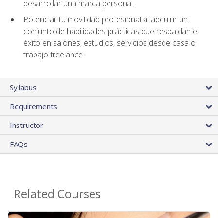
desarrollar una marca personal.
Potenciar tu movilidad profesional al adquirir un
conjunto de habilidades prácticas que respaldan el
éxito en salones, estudios, servicios desde casa o
trabajo freelance.
Syllabus
Requirements
Instructor
FAQs
Related Courses