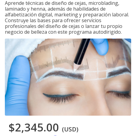
Aprende técnicas de diseño de cejas, microblading,
laminado y henna, además de habilidades de
alfabetización digital, marketing y preparación laboral.
Construye las bases para ofrecer servicios
profesionales del diseño de cejas o lanzar tu propio
negocio de belleza con este programa autodirigido.
$2,345.00
(USD)