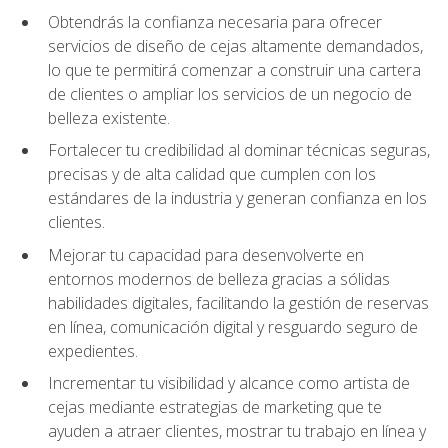
Obtendrás la confianza necesaria para ofrecer
servicios de diseño de cejas altamente demandados,
lo que te permitirá comenzar a construir una cartera
de clientes o ampliar los servicios de un negocio de
belleza existente.
Fortalecer tu credibilidad al dominar técnicas seguras,
precisas y de alta calidad que cumplen con los
estándares de la industria y generan confianza en los
clientes.
Mejorar tu capacidad para desenvolverte en
entornos modernos de belleza gracias a sólidas
habilidades digitales, facilitando la gestión de reservas
en línea, comunicación digital y resguardo seguro de
expedientes.
Incrementar tu visibilidad y alcance como artista de
cejas mediante estrategias de marketing que te
ayuden a atraer clientes, mostrar tu trabajo en línea y