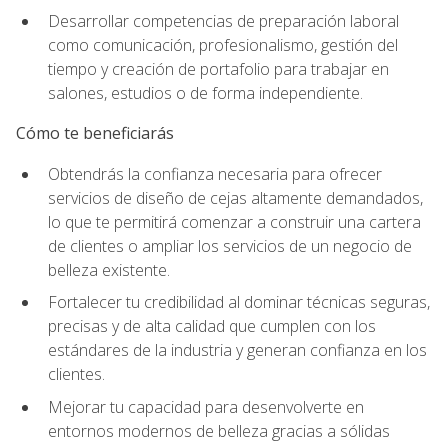
Desarrollar competencias de preparación laboral
como comunicación, profesionalismo, gestión del
tiempo y creación de portafolio para trabajar en
salones, estudios o de forma independiente.
Cómo te beneficiarás
Obtendrás la confianza necesaria para ofrecer
servicios de diseño de cejas altamente demandados,
lo que te permitirá comenzar a construir una cartera
de clientes o ampliar los servicios de un negocio de
belleza existente.
Fortalecer tu credibilidad al dominar técnicas seguras,
precisas y de alta calidad que cumplen con los
estándares de la industria y generan confianza en los
clientes.
Mejorar tu capacidad para desenvolverte en
entornos modernos de belleza gracias a sólidas