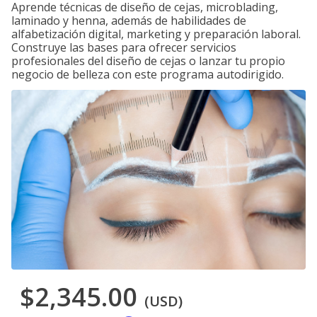
Aprende técnicas de diseño de cejas, microblading,
laminado y henna, además de habilidades de
alfabetización digital, marketing y preparación laboral.
Construye las bases para ofrecer servicios
profesionales del diseño de cejas o lanzar tu propio
negocio de belleza con este programa autodirigido.
$2,345.00
(USD)