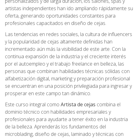
personalizados y de larga duración, los salones, spas y
artistas independientes han ido ampliando rápidamente su
oferta, generando oportunidades constantes para
profesionales capacitados en diseño de cejas.
Las tendencias en redes sociales, la cultura de influencers
y la popularidad de cejas altamente definidas han
incrementado aún más la visibilidad de este arte. Con la
continua expansión de la industria y el creciente interés
por el autoempleo y el trabajo freelance en belleza, las
personas que combinan habilidades técnicas sólidas con
alfabetización digital, marketing y preparación profesional
se encuentran en una posición privilegiada para ingresar y
prosperar en este campo tan dinámico.
Este curso integral como
Artista de cejas
combina el
dominio técnico con habilidades empresariales y
profesionales para ayudarte a tener éxito en la industria
de la belleza. Aprenderás los fundamentos del
microblading, diseño de cejas, laminado y técnicas con