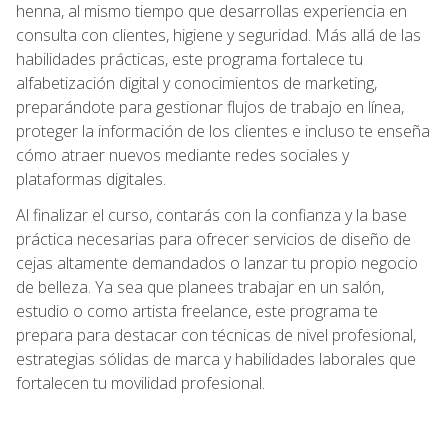
henna, al mismo tiempo que desarrollas experiencia en
consulta con clientes, higiene y seguridad. Más allá de las
habilidades prácticas, este programa fortalece tu
alfabetización digital y conocimientos de marketing,
preparándote para gestionar flujos de trabajo en línea,
proteger la información de los clientes e incluso te enseña
cómo atraer nuevos mediante redes sociales y
plataformas digitales.
Al finalizar el curso, contarás con la confianza y la base
práctica necesarias para ofrecer servicios de diseño de
cejas altamente demandados o lanzar tu propio negocio
de belleza. Ya sea que planees trabajar en un salón,
estudio o como artista freelance, este programa te
prepara para destacar con técnicas de nivel profesional,
estrategias sólidas de marca y habilidades laborales que
fortalecen tu movilidad profesional.