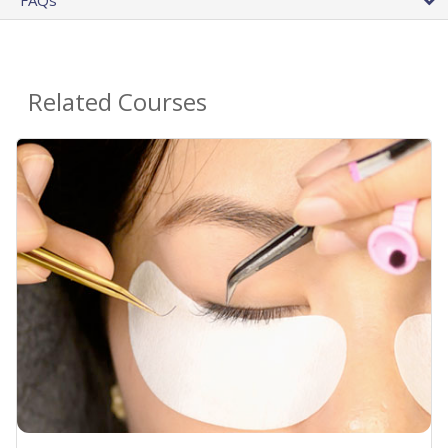
FAQs
Related Courses