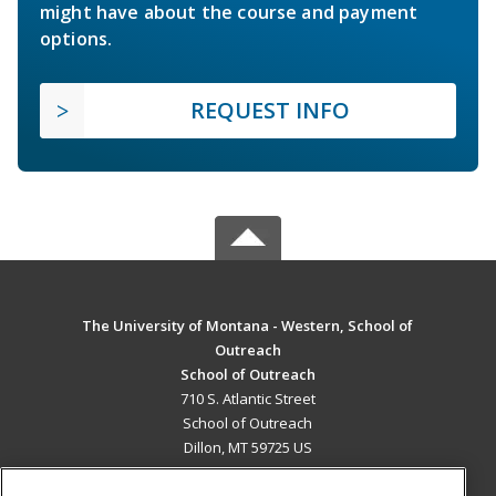
might have about the course and payment
options.
REQUEST INFO
The University of Montana - Western, School of
Outreach
School of Outreach
710 S. Atlantic Street
School of Outreach
Dillon, MT 59725 US
MAIN CONTENT