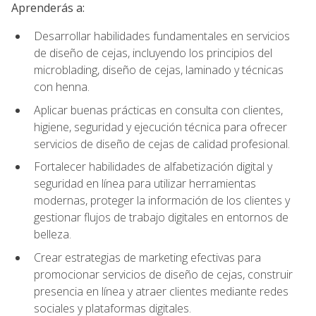
Aprenderás a:
Desarrollar habilidades fundamentales en servicios
de diseño de cejas, incluyendo los principios del
microblading, diseño de cejas, laminado y técnicas
con henna.
Aplicar buenas prácticas en consulta con clientes,
higiene, seguridad y ejecución técnica para ofrecer
servicios de diseño de cejas de calidad profesional.
Fortalecer habilidades de alfabetización digital y
seguridad en línea para utilizar herramientas
modernas, proteger la información de los clientes y
gestionar flujos de trabajo digitales en entornos de
belleza.
Crear estrategias de marketing efectivas para
promocionar servicios de diseño de cejas, construir
presencia en línea y atraer clientes mediante redes
sociales y plataformas digitales.