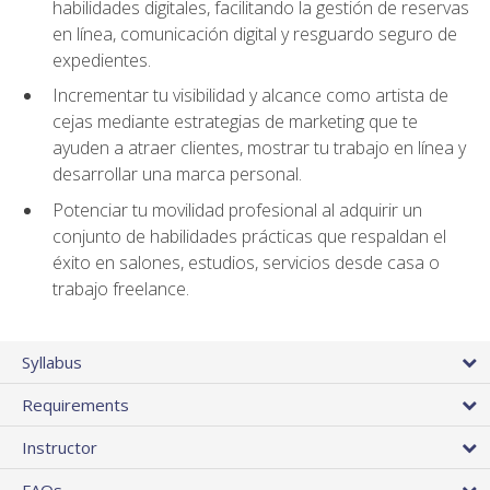
habilidades digitales, facilitando la gestión de reservas
en línea, comunicación digital y resguardo seguro de
expedientes.
Incrementar tu visibilidad y alcance como artista de
cejas mediante estrategias de marketing que te
ayuden a atraer clientes, mostrar tu trabajo en línea y
desarrollar una marca personal.
Potenciar tu movilidad profesional al adquirir un
conjunto de habilidades prácticas que respaldan el
éxito en salones, estudios, servicios desde casa o
trabajo freelance.
Syllabus
Requirements
Instructor